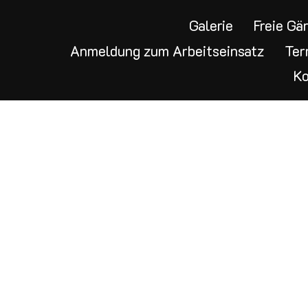
Galerie
Freie Gä
Anmeldung zum Arbeitseinsatz
Ter
K